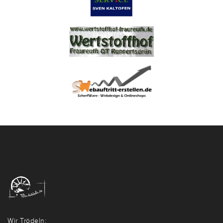
Wir Trödeln: