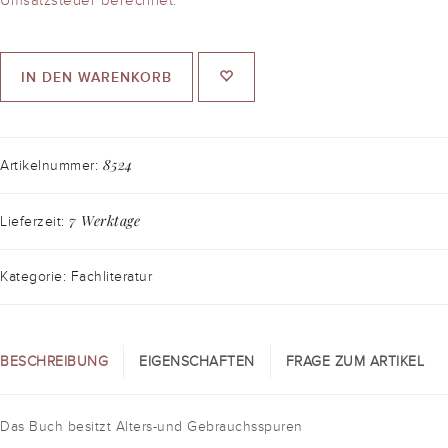
IN DEN WARENKORB
8524
Artikelnummer:
7 Werktage
Lieferzeit:
Kategorie: Fachliteratur
BESCHREIBUNG
EIGENSCHAFTEN
FRAGE ZUM ARTIKEL
Das Buch besitzt Alters-und Gebrauchsspuren