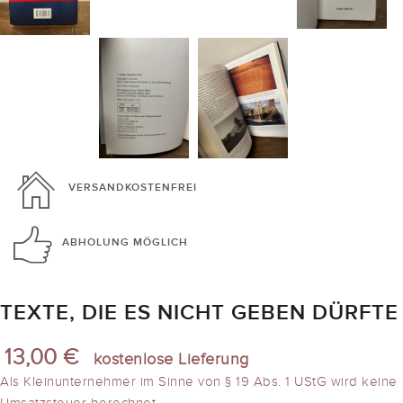
VERSANDKOSTENFREI
ABHOLUNG
MÖGLICH
TEXTE, DIE ES NICHT GEBEN DÜRFTE
13,00 €
kostenlose Lieferung
Als Kleinunternehmer im Sinne von § 19 Abs. 1 UStG wird keine
Umsatzsteuer berechnet.