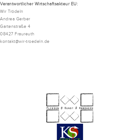
Verantwortlicher Wirtschaftsakteur EU:
Wir Trödeln
Andrea Gerber
Gartenstraße 4
08427 Fraureuth
kontakt@wir-troedeln.de