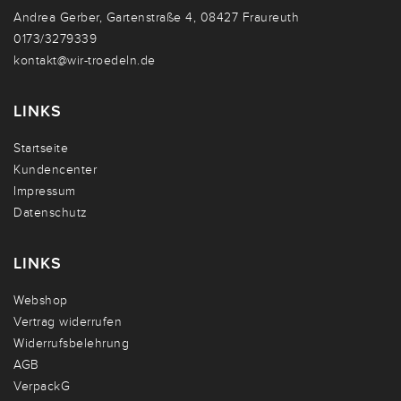
Andrea Gerber, Gartenstraße 4, 08427 Fraureuth
0173/3279339
kontakt@wir-troedeln.de
LINKS
Startseite
Kundencenter
Impressum
Datenschutz
LINKS
Webshop
Vertrag widerrufen
Widerrufsbelehrung
AGB
VerpackG