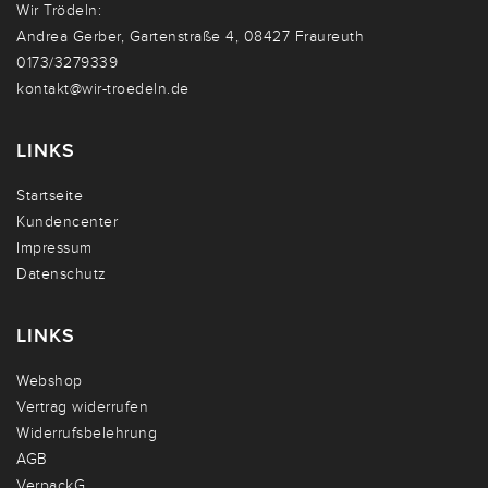
Wir Trödeln:
Andrea Gerber, Gartenstraße 4, 08427 Fraureuth
0173/3279339
kontakt@wir-troedeln.de
LINKS
Startseite
Kundencenter
Impressum
Datenschutz
LINKS
Webshop
Vertrag widerrufen
Widerrufsbelehrung
AGB
VerpackG