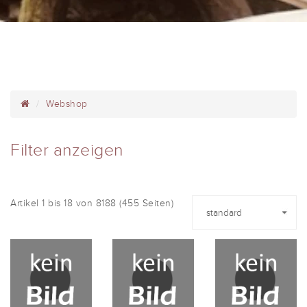
Webshop
Filter anzeigen
Artikel 1 bis 18 von 8188 (455 Seiten)