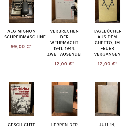
AEG MIGNON
VERBRECHEN
TAGEBÜCHER
SCHREIBMASCHINE
DER
AUS DEM
WEHRMACHT
GHETTO, IM
99,00 €*
1941,-1944,
FEUER
ZWEITAUSENDEI
VERGANGEN
12,00 €*
12,00 €*
GESCHICHTE
HERREN DER
JULI 14,