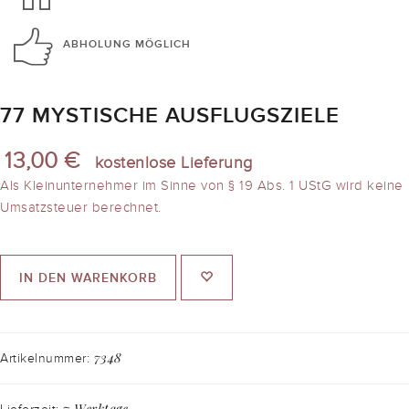
ABHOLUNG
MÖGLICH
77 MYSTISCHE AUSFLUGSZIELE
13,00 €
kostenlose Lieferung
Als Kleinunternehmer im Sinne von § 19 Abs. 1 UStG wird keine
Umsatzsteuer berechnet.
IN DEN WARENKORB
7348
Artikelnummer:
7 Werktage