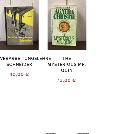
VERARBEITUNGSLEHRE
THE
SCHNEIDER
MYSTERIOUS MR.
QUIN
40,00 €
13,00 €