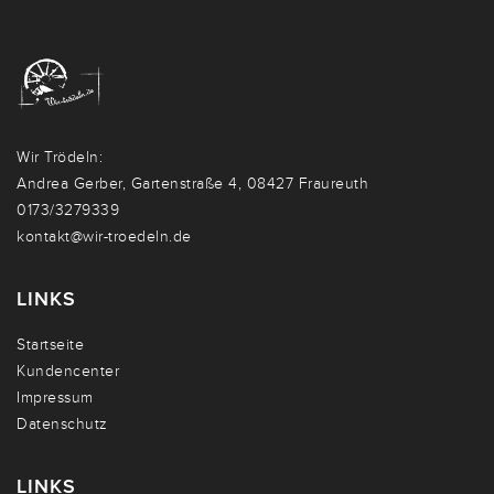
Wir Trödeln:
Andrea Gerber, Gartenstraße 4, 08427 Fraureuth
0173/3279339
kontakt@wir-troedeln.de
LINKS
Startseite
Kundencenter
Impressum
Datenschutz
LINKS