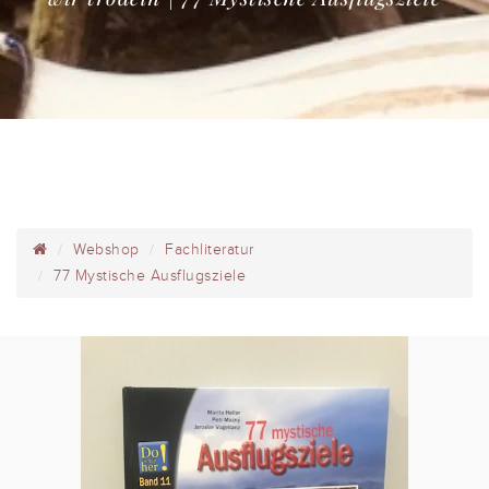
Webshop
Fachliteratur
77 Mystische Ausflugsziele