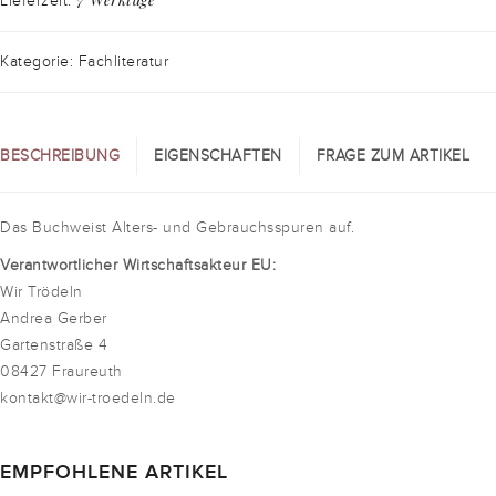
Lieferzeit:
Kategorie: Fachliteratur
BESCHREIBUNG
EIGENSCHAFTEN
FRAGE ZUM ARTIKEL
Das Buchweist Alters- und Gebrauchsspuren auf.
Verantwortlicher Wirtschaftsakteur EU:
Wir Trödeln
Andrea Gerber
Gartenstraße 4
08427 Fraureuth
kontakt@wir-troedeln.de
EMPFOHLENE ARTIKEL