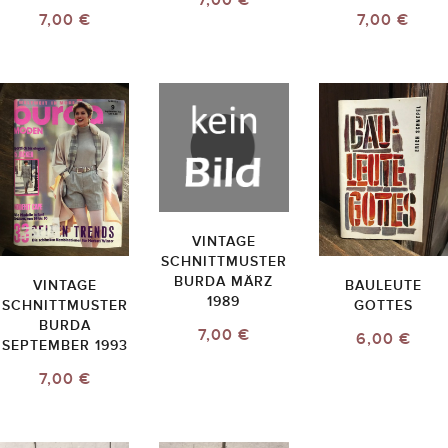
7,00 €
7,00 €
7,00 €
VINTAGE
SCHNITTMUSTER
BURDA MÄRZ
VINTAGE
BAULEUTE
1989
SCHNITTMUSTER
GOTTES
BURDA
7,00 €
6,00 €
SEPTEMBER 1993
7,00 €