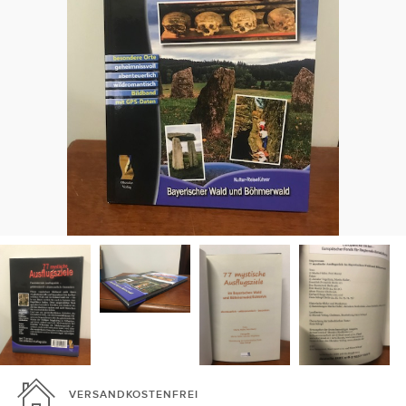
VERSANDKOSTENFREI