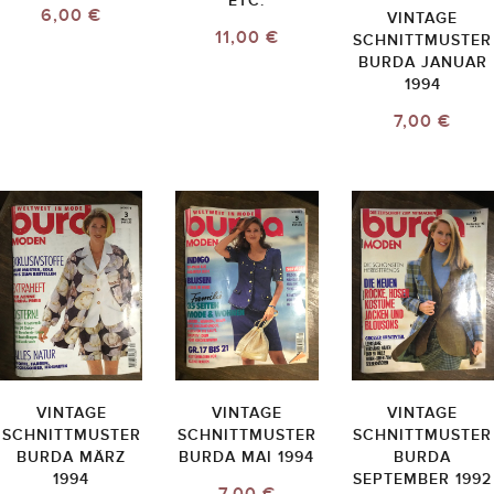
ETC.
6,00 €
VINTAGE
11,00 €
SCHNITTMUSTER
BURDA JANUAR
1994
7,00 €
VINTAGE
VINTAGE
VINTAGE
SCHNITTMUSTER
SCHNITTMUSTER
SCHNITTMUSTER
BURDA MÄRZ
BURDA MAI 1994
BURDA
1994
SEPTEMBER 1992