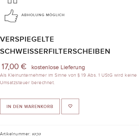
ABHOLUNG
MÖGLICH
VERSPIEGELTE
SCHWEISSERFILTERSCHEIBEN
17,00 €
kostenlose Lieferung
Als Kleinunternehmer im Sinne von § 19 Abs. 1 UStG wird keine
Umsatzsteuer berechnet.
IN DEN WARENKORB
1070
Artikelnummer: