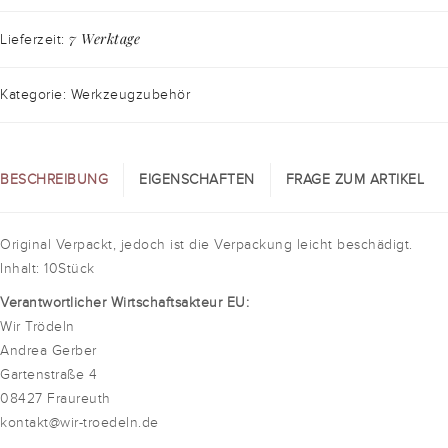
7 Werktage
Lieferzeit:
Kategorie: Werkzeugzubehör
BESCHREIBUNG
EIGENSCHAFTEN
FRAGE ZUM ARTIKEL
Original Verpackt, jedoch ist die Verpackung leicht beschädigt.
Inhalt: 10Stück
Verantwortlicher Wirtschaftsakteur EU:
Wir Trödeln
Andrea Gerber
Gartenstraße 4
08427 Fraureuth
kontakt@wir-troedeln.de