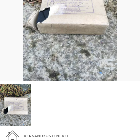
VERSANDKOSTENFREI