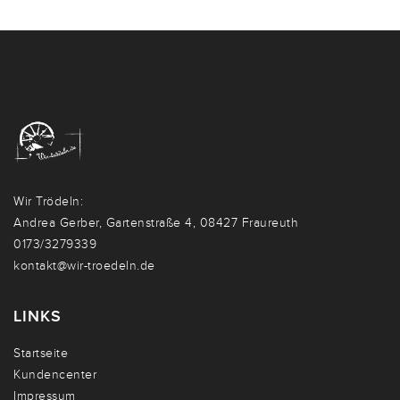
Wir Trödeln:
Andrea Gerber, Gartenstraße 4, 08427 Fraureuth
0173/3279339
kontakt@wir-troedeln.de
LINKS
Startseite
Kundencenter
Impressum