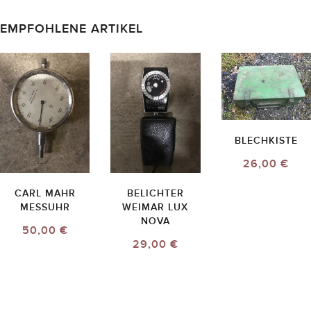
EMPFOHLENE ARTIKEL
BLECHKISTE
26,00 €
CARL MAHR
BELICHTER
MESSUHR
WEIMAR LUX
NOVA
50,00 €
29,00 €