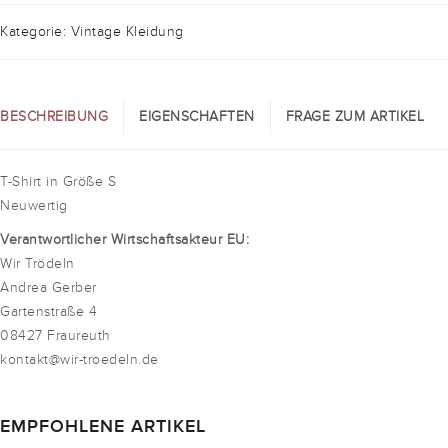
Kategorie: Vintage Kleidung
BESCHREIBUNG
EIGENSCHAFTEN
FRAGE ZUM ARTIKEL
T-Shirt in Größe S
Neuwertig
Verantwortlicher Wirtschaftsakteur EU:
Wir Trödeln
Andrea Gerber
Gartenstraße 4
08427 Fraureuth
kontakt@wir-troedeln.de
EMPFOHLENE ARTIKEL