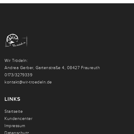
Wir Trödeln:
Andrea Gerber, Gartenstraße 4, 08427 Fraureuth
0173/3279339
kontakt@wir-troedeln.de
LINKS
Startseite
Kundencenter
Impressum
Datenschutz