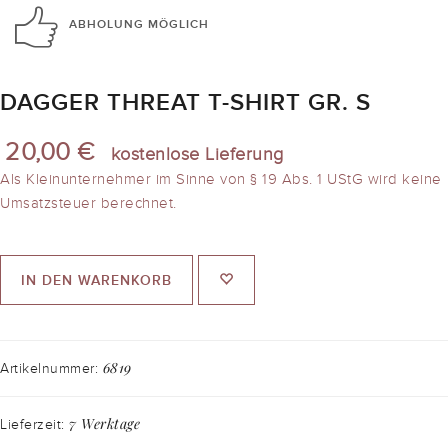
ABHOLUNG
MÖGLICH
DAGGER THREAT T-SHIRT GR. S
20,00 €
kostenlose Lieferung
Als Kleinunternehmer im Sinne von § 19 Abs. 1 UStG wird keine
Umsatzsteuer berechnet.
IN DEN WARENKORB
6819
Artikelnummer:
7 Werktage
Lieferzeit: