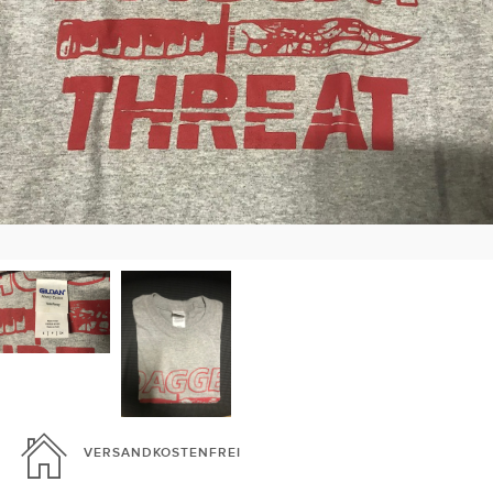
VERSANDKOSTENFREI