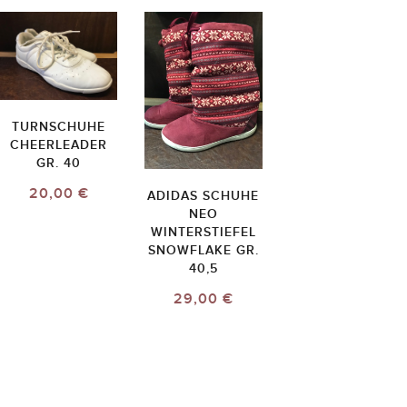
TURNSCHUHE
CHEERLEADER
GR. 40
20,00 €
ADIDAS SCHUHE
NEO
WINTERSTIEFEL
SNOWFLAKE GR.
40,5
29,00 €