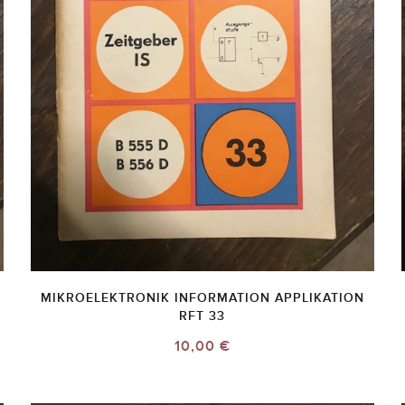
MIKROELEKTRONIK INFORMATION APPLIKATION
RFT 33
10,00 €