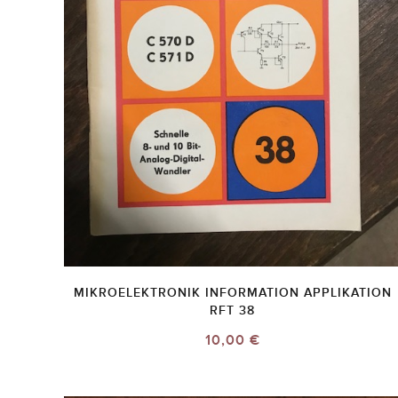
MIKROELEKTRONIK INFORMATION APPLIKATION
RFT 38
10,00 €