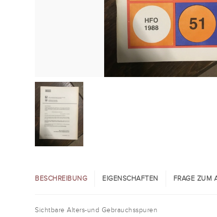
BESCHREIBUNG
EIGENSCHAFTEN
FRAGE ZUM A
Sichtbare Alters-und Gebrauchsspuren