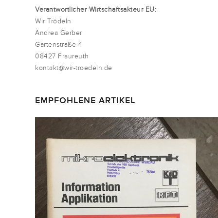
Verantwortlicher Wirtschaftsakteur EU:
Wir Trödeln
Andrea Gerber
Gartenstraße 4
08427 Fraureuth
kontakt@wir-troedeln.de
EMPFOHLENE ARTIKEL