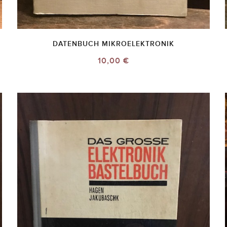
DATENBUCH MIKROELEKTRONIK
10,00 €