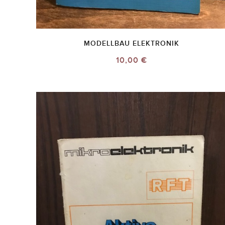
MODELLBAU ELEKTRONIK
10,00 €