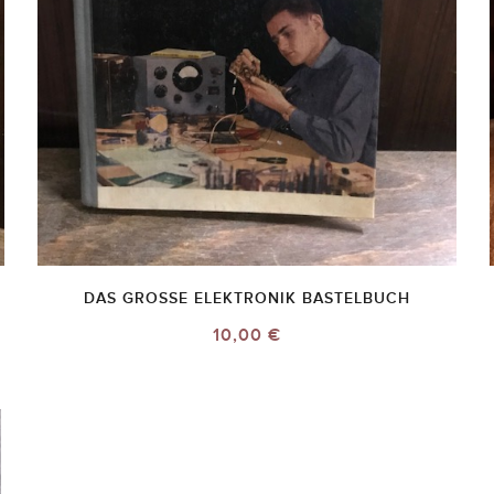
DAS GROSSE ELEKTRONIK BASTELBUCH
10,00 €