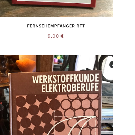
FERNSEHEMPFÄNGER RFT
9,00 €