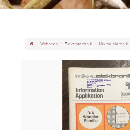
Webshop
Elektrotechnik
Mikroelektronik 