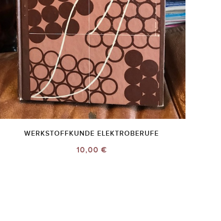
WERKSTOFFKUNDE ELEKTROBERUFE
10,00 €