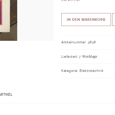
IN DEN WARENKORB
3838
Artikelnummer:
7 Werktage
Lieferzeit:
Kategorie: Elektrotechnik
RTIKEL