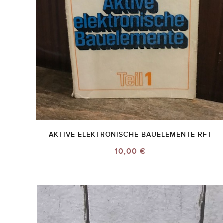
AKTIVE ELEKTRONISCHE BAUELEMENTE RFT
10,00 €