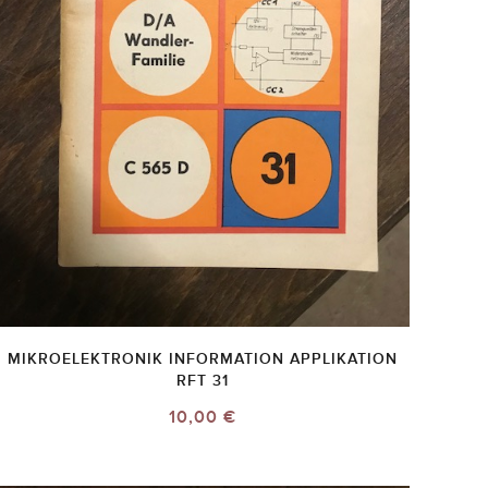
MIKROELEKTRONIK INFORMATION APPLIKATION
RFT 31
10,00 €