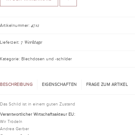
4712
Artikelnummer:
7 Werktage
Lieferzeit:
Kategorie: Blechdosen und -schilder
BESCHREIBUNG
EIGENSCHAFTEN
FRAGE ZUM ARTIKEL
Das Schild ist in einem guten Zustand
Verantwortlicher Wirtschaftsakteur EU:
Wir Trödeln
Andrea Gerber