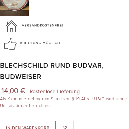
VERSANDKOSTENFREI
ABHOLUNG
MÖGLICH
BLECHSCHILD RUND BUDVAR,
BUDWEISER
14,00 €
kostenlose Lieferung
Als Kleinunternehmer im Sinne von § 19 Abs. 1 UStG wird keine
Umsatzsteuer berechnet.
IN DEN WARENKORB