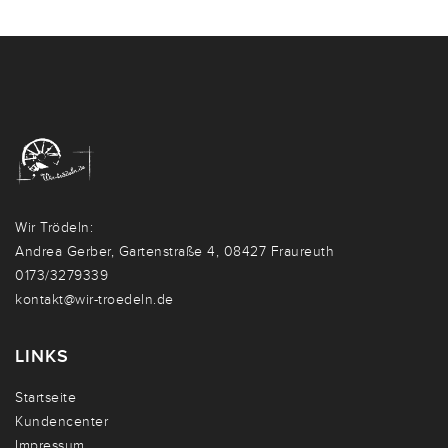
Wir Trödeln:
Andrea Gerber, Gartenstraße 4, 08427 Fraureuth
0173/3279339
kontakt@wir-troedeln.de
LINKS
Startseite
Kundencenter
Impressum