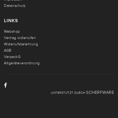
Datenschutz
LINKS
Webshop
Vertrag widerrufen
Widerrufsbelehrung
AGB
VerpackG
Altgeräteverordnung
SCHERFWARE
UNTERSTÜTZT DURCH