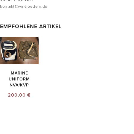
kontakt@wir-troedeln.de
EMPFOHLENE ARTIKEL
MARINE
UNIFORM
NVA/KVP
200,00 €