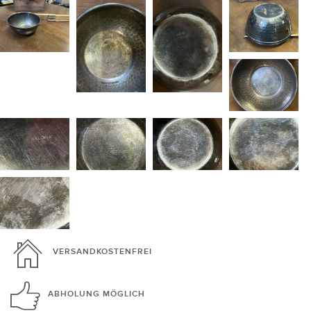
VERSANDKOSTENFREI
ABHOLUNG
MÖGLICH