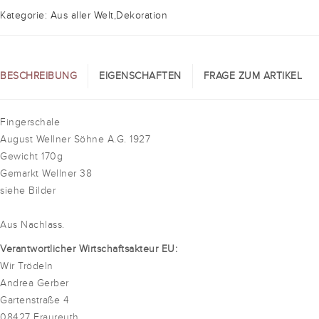
Kategorie: Aus aller Welt,Dekoration
BESCHREIBUNG
EIGENSCHAFTEN
FRAGE ZUM ARTIKEL
Fingerschale
August Wellner Söhne A.G. 1927
Gewicht 170g
Gemarkt Wellner 38
siehe Bilder
Aus Nachlass.
Verantwortlicher Wirtschaftsakteur EU:
Wir Trödeln
Andrea Gerber
Gartenstraße 4
08427 Fraureuth