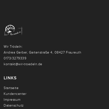
Wir Trödeln:
Andrea Gerber, Gartenstraße 4, 08427 Fraureuth
0173/3279339
kontakt@wir-troedeln.de
LINKS
Startseite
Kundencenter
Impressum
Datenschutz