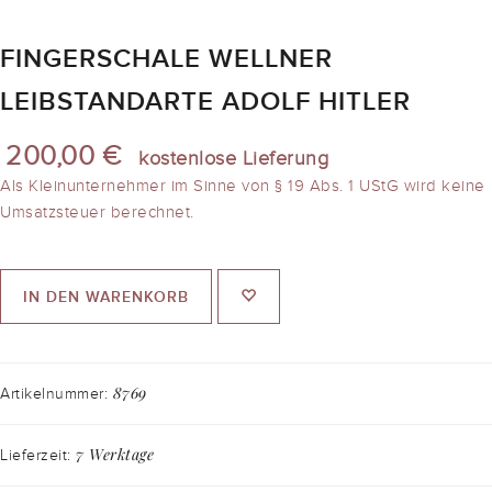
FINGERSCHALE WELLNER
LEIBSTANDARTE ADOLF HITLER
200,00 €
kostenlose Lieferung
Als Kleinunternehmer im Sinne von § 19 Abs. 1 UStG wird keine
Umsatzsteuer berechnet.
IN DEN WARENKORB
8769
Artikelnummer:
7 Werktage
Lieferzeit: