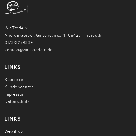
Wir Trödeln:
Andrea Gerber, Gartenstraße 4, 08427 Fraureuth
0173/3279339
kontakt@wir-troedeln.de
LINKS
Startseite
Kundencenter
Impressum
Datenschutz
LINKS
Webshop