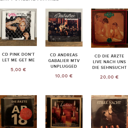
CD PINK DON'T
CD ANDREAS
CD DIE ÄRZTE
LET ME GET ME
GABALIER MTV
LIVE NACH UNS
UNPLUGGED
DIE SEHNSUCHT
5,00 €
10,00 €
20,00 €