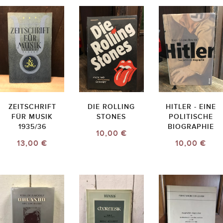
ZEITSCHRIFT
DIE ROLLING
HITLER - EINE
FÜR MUSIK
STONES
POLITISCHE
1935/36
BIOGRAPHIE
10,00 €
13,00 €
10,00 €