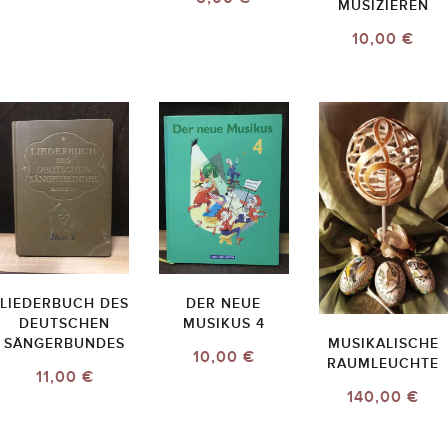
MUSIZIEREN
10,00 €
LIEDERBUCH DES
DER NEUE
DEUTSCHEN
MUSIKUS 4
SÄNGERBUNDES
MUSIKALISCHE
10,00 €
RAUMLEUCHTE
11,00 €
140,00 €