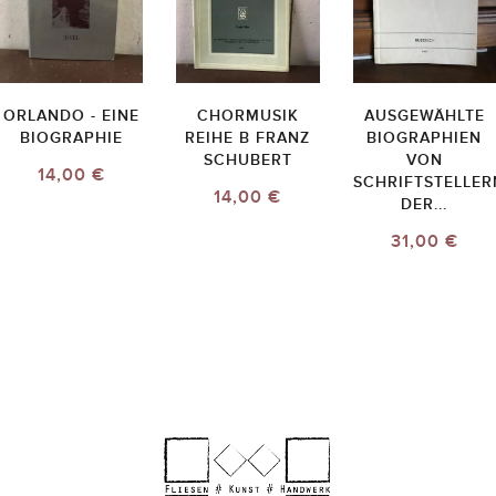
ORLANDO - EINE
CHORMUSIK
AUSGEWÄHLTE
BIOGRAPHIE
REIHE B FRANZ
BIOGRAPHIEN
SCHUBERT
VON
14,00 €
SCHRIFTSTELLER
14,00 €
DER...
31,00 €