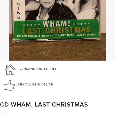
VERSANDKOSTENFREI
ABHOLUNG
MÖGLICH
CD WHAM, LAST CHRISTMAS