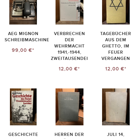
AEG MIGNON
VERBRECHEN
TAGEBÜCHER
SCHREIBMASCHINE
DER
AUS DEM
WEHRMACHT
GHETTO, IM
99,00 €*
1941,-1944,
FEUER
ZWEITAUSENDEI
VERGANGEN
12,00 €*
12,00 €*
GESCHICHTE
HERREN DER
JULI 14,