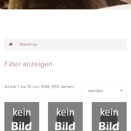
Webshop
Filter anzeigen
Artikel 1 bis 18 von 8188 (455 Seiten)