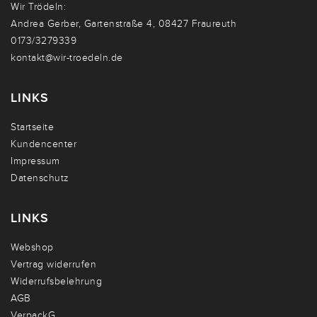
Wir Trödeln:
Andrea Gerber, Gartenstraße 4, 08427 Fraureuth
0173/3279339
kontakt@wir-troedeln.de
LINKS
Startseite
Kundencenter
Impressum
Datenschutz
LINKS
Webshop
Vertrag widerrufen
Widerrufsbelehrung
AGB
VerpackG