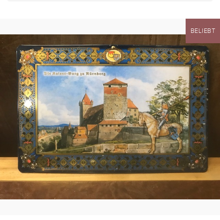
BELIEBT