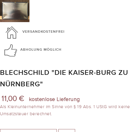
VERSANDKOSTENFREI
ABHOLUNG
MÖGLICH
BLECHSCHILD "DIE KAISER-BURG ZU
NÜRNBERG"
11,00 €
kostenlose Lieferung
Als Kleinunternehmer im Sinne von § 19 Abs. 1 UStG wird keine
Umsatzsteuer berechnet.