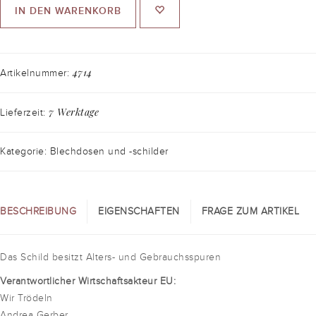
IN DEN WARENKORB
4714
Artikelnummer:
7 Werktage
Lieferzeit:
Kategorie: Blechdosen und -schilder
BESCHREIBUNG
EIGENSCHAFTEN
FRAGE ZUM ARTIKEL
Das Schild besitzt Alters- und Gebrauchsspuren
Verantwortlicher Wirtschaftsakteur EU:
Wir Trödeln
Andrea Gerber