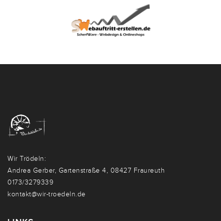
Wir Trödeln:
Andrea Gerber, Gartenstraße 4, 08427 Fraureuth
0173/3279339
kontakt@wir-troedeln.de