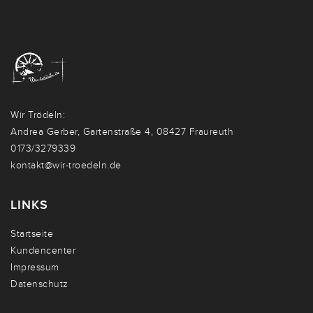
Wir Trödeln:
Andrea Gerber, Gartenstraße 4, 08427 Fraureuth
0173/3279339
kontakt@wir-troedeln.de
LINKS
Startseite
Kundencenter
Impressum
Datenschutz