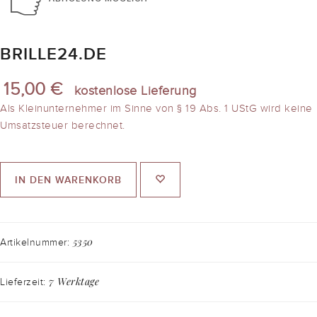
BRILLE24.DE
15,00 €
kostenlose Lieferung
Als Kleinunternehmer im Sinne von § 19 Abs. 1 UStG wird keine
Umsatzsteuer berechnet.
IN DEN WARENKORB
5350
Artikelnummer:
7 Werktage
Lieferzeit: