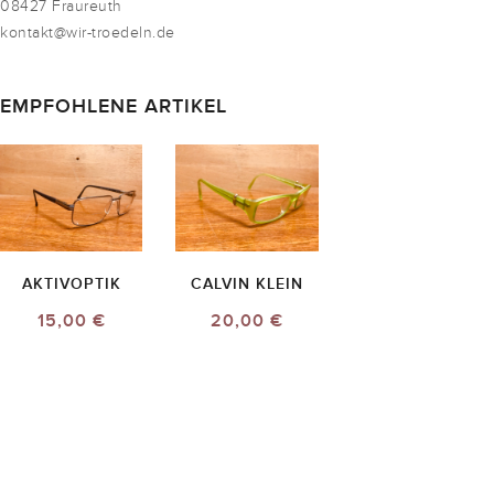
08427 Fraureuth
kontakt@wir-troedeln.de
EMPFOHLENE ARTIKEL
AKTIVOPTIK
CALVIN KLEIN
15,00 €
20,00 €