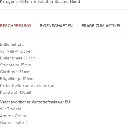
Kategorie: Brillen & Zubehör Second Hand
BESCHREIBUNG
EIGENSCHAFTEN
FRAGE ZUM ARTIKEL
Brille mit Etui
ca. Maß-Angaben:
Brillenbreite 130cm
Stegbreite 15mm
Glashöhe 38mm
Bügellänge 125mm
Farbe hellbraun dunkelbraun
Kunststoff/Metall
Verantwortlicher Wirtschaftsakteur EU:
Wir Trödeln
Andrea Gerber
Gartenstraße 4