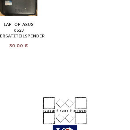
LAPTOP ASUS
K52J
ERSATZTEILSPENDER
30,00 €