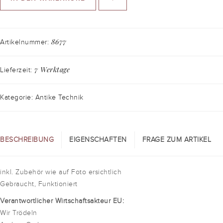
8677
Artikelnummer:
7 Werktage
Lieferzeit:
Kategorie: Antike Technik
BESCHREIBUNG
EIGENSCHAFTEN
FRAGE ZUM ARTIKEL
inkl. Zubehör wie auf Foto ersichtlich
Gebraucht, Funktioniert
Verantwortlicher Wirtschaftsakteur EU:
Wir Trödeln