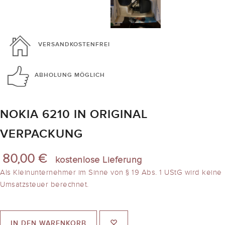
VERSANDKOSTENFREI
ABHOLUNG
MÖGLICH
NOKIA 6210 IN ORIGINAL
VERPACKUNG
80,00 €
kostenlose Lieferung
Als Kleinunternehmer im Sinne von § 19 Abs. 1 UStG wird keine
Umsatzsteuer berechnet.
IN DEN WARENKORB