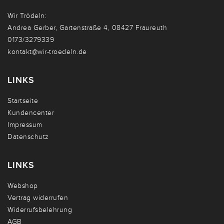
Wir Trödeln:
Andrea Gerber, Gartenstraße 4, 08427 Fraureuth
0173/3279339
kontakt@wir-troedeln.de
LINKS
Startseite
Kundencenter
Impressum
Datenschutz
LINKS
Webshop
Vertrag widerrufen
Widerrufsbelehrung
AGB