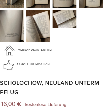
VERSANDKOSTENFREI
ABHOLUNG
MÖGLICH
SCHOLOCHOW, NEULAND UNTERM
PFLUG
16,00 €
kostenlose Lieferung