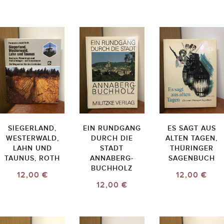
SIEGERLAND,
EIN RUNDGANG
ES SAGT AUS
WESTERWALD,
DURCH DIE
ALTEN TAGEN,
LAHN UND
STADT
THÜRINGER
TAUNUS, ROTH
ANNABERG-
SAGENBUCH
BUCHHOLZ
12,00 €
12,00 €
12,00 €