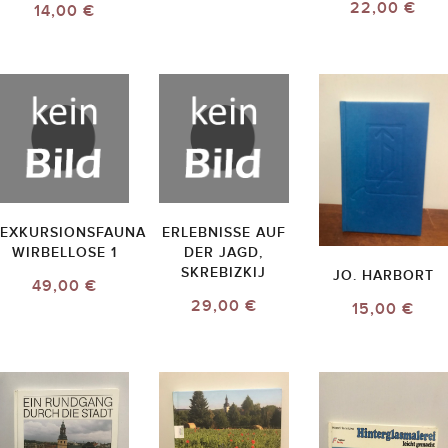
22,00 €
14,00 €
EXKURSIONSFAUNA
ERLEBNISSE AUF
WIRBELLOSE 1
DER JAGD,
SKREBIZKIJ
JO. HARBORT
49,00 €
29,00 €
15,00 €