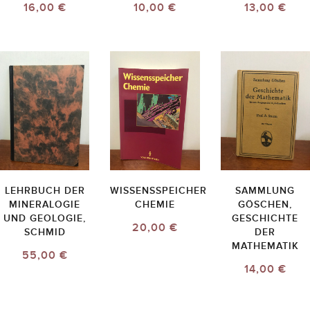
16,00 €
10,00 €
13,00 €
LEHRBUCH DER
WISSENSSPEICHER
SAMMLUNG
MINERALOGIE
CHEMIE
GÖSCHEN,
UND GEOLOGIE,
GESCHICHTE
20,00 €
SCHMID
DER
MATHEMATIK
55,00 €
14,00 €