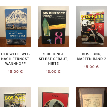
DER WEITE WEG
1000 DINGE
BOS FUNK,
NACH FERNOST,
SELBST GEBAUT,
MARTEN BAND 2
WANNHOFF
HIRTE
15,00 €
15,00 €
13,00 €