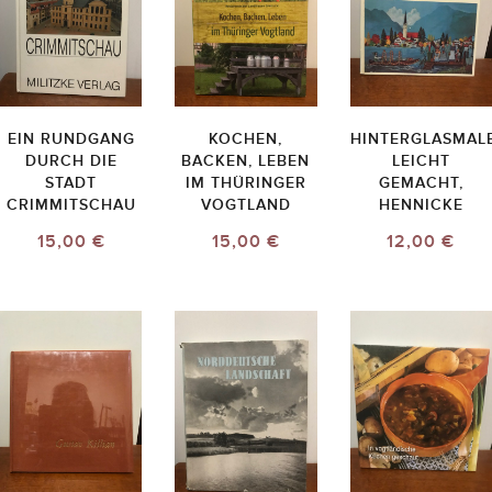
EIN RUNDGANG
KOCHEN,
HINTERGLASMALE
DURCH DIE
BACKEN, LEBEN
LEICHT
STADT
IM THÜRINGER
GEMACHT,
CRIMMITSCHAU
VOGTLAND
HENNICKE
15,00 €
15,00 €
12,00 €