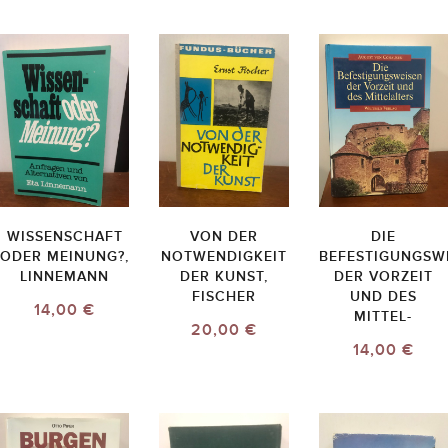
WISSENSCHAFT
VON DER
DIE
ODER MEINUNG?,
NOTWENDIGKEIT
BEFESTIGUNGSW
LINNEMANN
DER KUNST,
DER VORZEIT
FISCHER
UND DES
14,00 €
MITTEL-
20,00 €
14,00 €