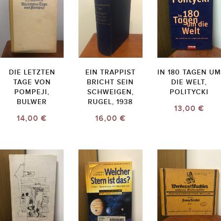
DIE LETZTEN
EIN TRAPPIST
IN 180 TAGEN UM
TAGE VON
BRICHT SEIN
DIE WELT,
POMPEJI,
SCHWEIGEN,
POLITYCKI
BULWER
RUGEL, 1938
13,00 €
14,00 €
16,00 €