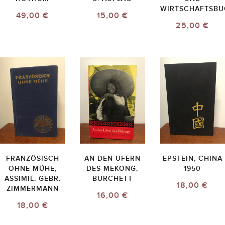
WIRTSCHAFTSBU
49,00 €
15,00 €
25,00 €
FRANZÖSISCH
AN DEN UFERN
EPSTEIN, CHINA
OHNE MÜHE,
DES MEKONG,
1950
ASSIMIL, GEBR.
BURCHETT
18,00 €
ZIMMERMANN
16,00 €
18,00 €