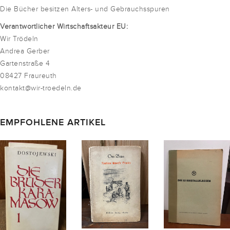
Die Bücher besitzen Alters- und Gebrauchsspuren
Verantwortlicher Wirtschaftsakteur EU:
Wir Trödeln
Andrea Gerber
Gartenstraße 4
08427 Fraureuth
kontakt@wir-troedeln.de
EMPFOHLENE ARTIKEL