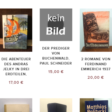
DER PREDIGER
VON
BUCHENWALD,
DIE ABENTEUER
2 ROMANE VON
PAUL SCHNEIDER
DES ANDRAS
FERDINAND
JELKY IN DREI
EMMERICH 1937
15,00 €
ERDTEILEN,
20,00 €
17,00 €