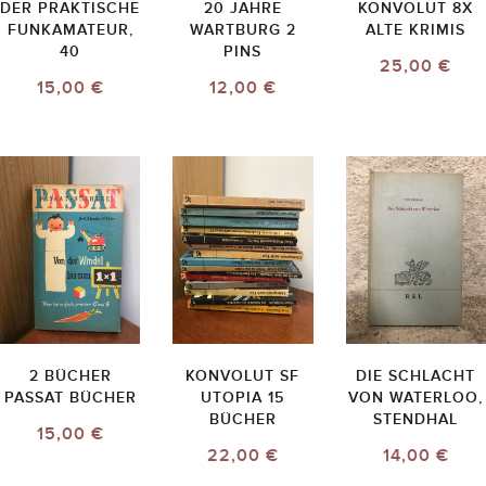
DER PRAKTISCHE
20 JAHRE
KONVOLUT 8X
FUNKAMATEUR,
WARTBURG 2
ALTE KRIMIS
40
PINS
25,00 €
15,00 €
12,00 €
2 BÜCHER
KONVOLUT SF
DIE SCHLACHT
PASSAT BÜCHER
UTOPIA 15
VON WATERLOO,
BÜCHER
STENDHAL
15,00 €
22,00 €
14,00 €