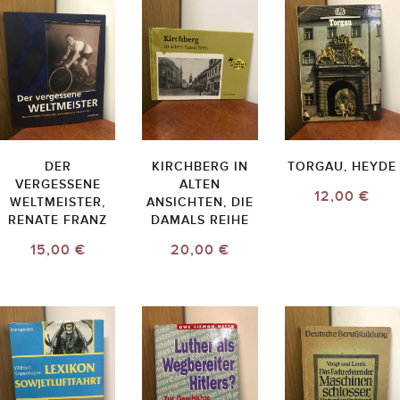
DER
KIRCHBERG IN
TORGAU, HEYDE
VERGESSENE
ALTEN
12,00 €
WELTMEISTER,
ANSICHTEN, DIE
RENATE FRANZ
DAMALS REIHE
15,00 €
20,00 €