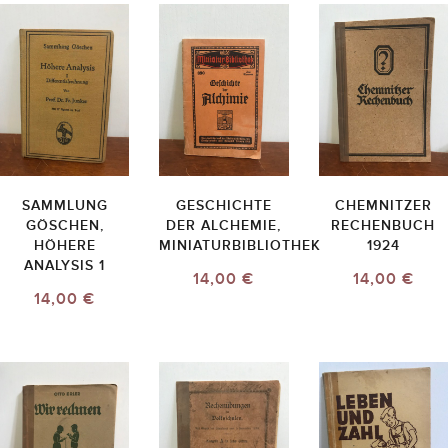
SAMMLUNG
GESCHICHTE
CHEMNITZER
GÖSCHEN,
DER ALCHEMIE,
RECHENBUCH
HÖHERE
MINIATURBIBLIOTHEK
1924
ANALYSIS 1
14,00 €
14,00 €
14,00 €