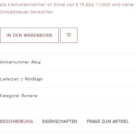
Als Kleinunternehmer im Sinne von § 19 Abs. 1 UStG wird keine
Umsatzsteuer berechnet.
IN DEN WARENKORB
8604
Artikelnummer:
7 Werktage
Lieferzeit:
Kategorie: Romane
BESCHREIBUNG
EIGENSCHAFTEN
FRAGE ZUM ARTIKEL