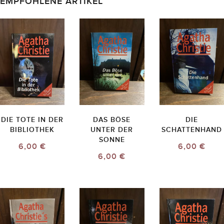
EMPFOHLENE ARTIKEL
DIE TOTE IN DER
DAS BÖSE
DIE
BIBLIOTHEK
UNTER DER
SCHATTENHAND
SONNE
6,00 €
6,00 €
6,00 €