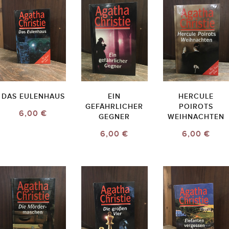
DAS EULENHAUS
EIN
HERCULE
GEFÄHRLICHER
POIROTS
6,00 €
GEGNER
WEIHNACHTEN
6,00 €
6,00 €