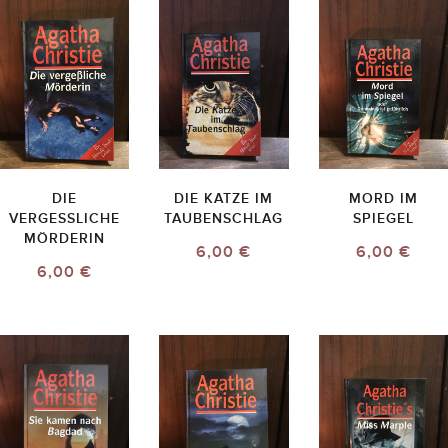
DIE
DIE KATZE IM
MORD IM
VERGESSLICHE
TAUBENSCHLAG
SPIEGEL
MÖRDERIN
6,00 €
6,00 €
6,00 €