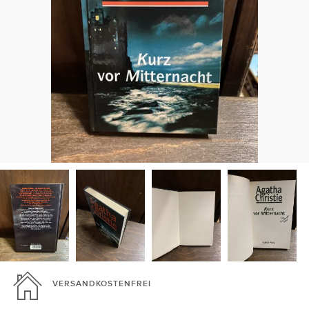
VERSANDKOSTENFREI