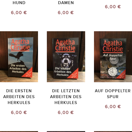
HUND
DAMEN
6,00 €
6,00 €
6,00 €
DIE ERSTEN
DIE LETZTEN
AUF DOPPELTER
ARBEITEN DES
ARBEITEN DES
SPUR
HERKULES
HERKULES
6,00 €
6,00 €
6,00 €