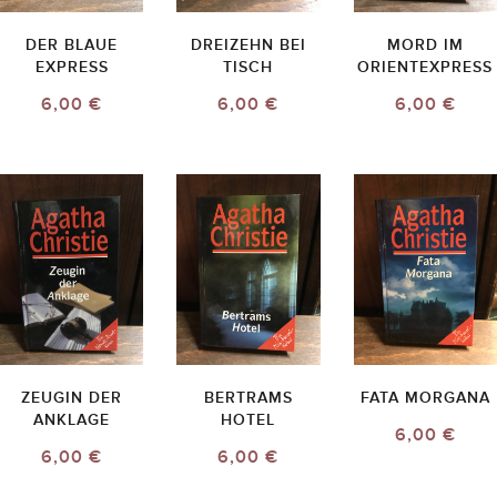
DER BLAUE
DREIZEHN BEI
MORD IM
EXPRESS
TISCH
ORIENTEXPRESS
6,00 €
6,00 €
6,00 €
ZEUGIN DER
BERTRAMS
FATA MORGANA
ANKLAGE
HOTEL
6,00 €
6,00 €
6,00 €