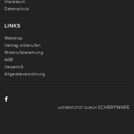
Impressum
Datenschutz
LINKS
Webshop
Vertrag widerrufen
Widerrufsbelehrung
AGB
VerpackG
Altgeräteverordnung
SCHERFWARE
UNTERSTÜTZT DURCH