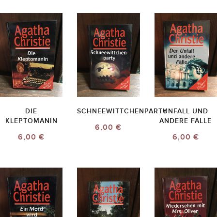
DIE
SCHNEEWITTCHENPARTY
UNFALL UND
KLEPTOMANIN
ANDERE FÄLLE
6,00 €
6,00 €
6,00 €