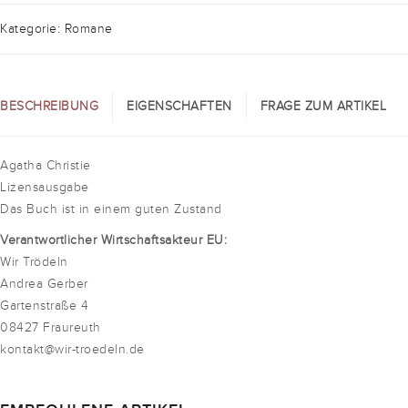
Kategorie: Romane
BESCHREIBUNG
EIGENSCHAFTEN
FRAGE ZUM ARTIKEL
Agatha Christie
Lizensausgabe
Das Buch ist in einem guten Zustand
Verantwortlicher Wirtschaftsakteur EU:
Wir Trödeln
Andrea Gerber
Gartenstraße 4
08427 Fraureuth
kontakt@wir-troedeln.de