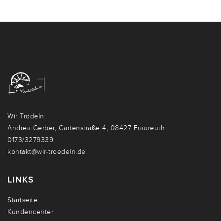
Wir Trödeln:
Andrea Gerber, Gartenstraße 4, 08427 Fraureuth
0173/3279339
kontakt@wir-troedeln.de
LINKS
Startseite
Kundencenter