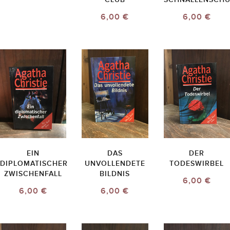
6,00 €
6,00 €
EIN
DAS
DER
DIPLOMATISCHER
UNVOLLENDETE
TODESWIRBEL
ZWISCHENFALL
BILDNIS
6,00 €
6,00 €
6,00 €