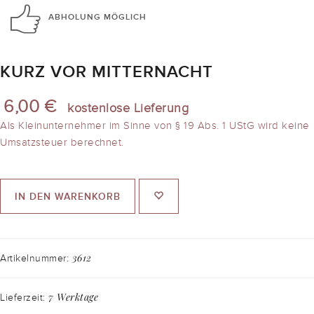
ABHOLUNG
MÖGLICH
KURZ VOR MITTERNACHT
6,00 €
kostenlose Lieferung
Als Kleinunternehmer im Sinne von § 19 Abs. 1 UStG wird keine
Umsatzsteuer berechnet.
IN DEN WARENKORB
3612
Artikelnummer:
7 Werktage
Lieferzeit: