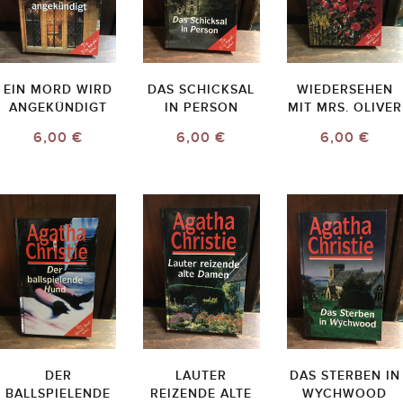
EIN MORD WIRD
DAS SCHICKSAL
WIEDERSEHEN
ANGEKÜNDIGT
IN PERSON
MIT MRS. OLIVER
6,00 €
6,00 €
6,00 €
DER
LAUTER
DAS STERBEN IN
BALLSPIELENDE
REIZENDE ALTE
WYCHWOOD