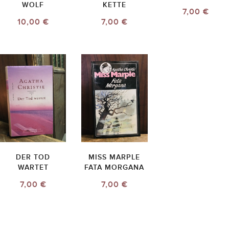
WOLF
KETTE
7,00 €
10,00 €
7,00 €
DER TOD
MISS MARPLE
WARTET
FATA MORGANA
7,00 €
7,00 €