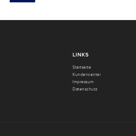
LINKS
Startseite
Kundencenter
Impressum
Datenschutz