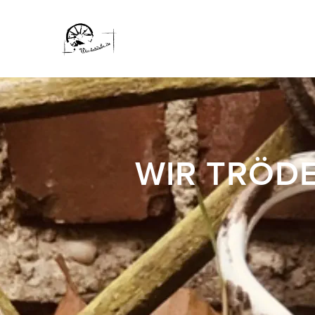
WIR TRÖDE