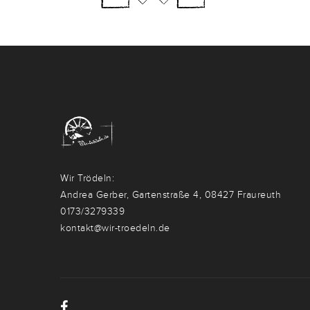
Wir Trödeln:
Andrea Gerber, Gartenstraße 4, 08427 Fraureuth
0173/3279339
kontakt@wir-troedeln.de