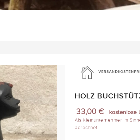
VERSANDKOSTENFR
HOLZ BUCHSTÜTZ
33,00 €
kostenlose 
Als Kleinunternehmer im Sinn
berechnet.