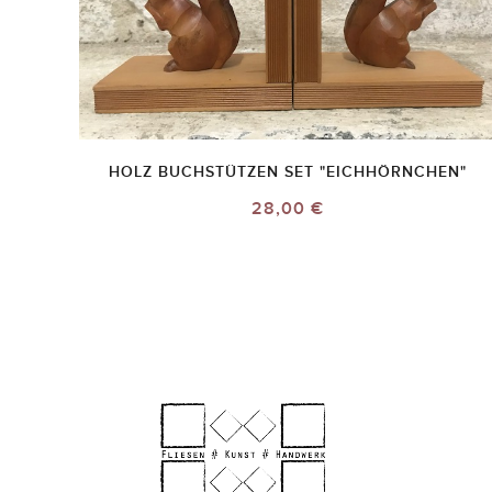
HOLZ BUCHSTÜTZEN SET "EICHHÖRNCHEN"
28,00 €