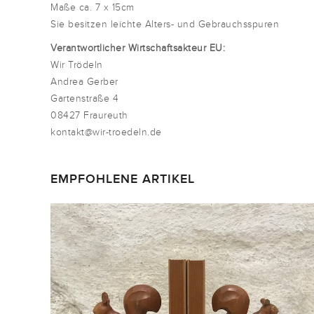
Maße ca. 7 x 15cm
Sie besitzen leichte Alters- und Gebrauchsspuren
Verantwortlicher Wirtschaftsakteur EU:
Wir Trödeln
Andrea Gerber
Gartenstraße 4
08427 Fraureuth
kontakt@wir-troedeln.de
EMPFOHLENE ARTIKEL