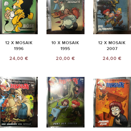
12 X MOSAIK
10 X MOSAIK
12 X MOSAIK
1996
1995
2007
24,00 €
20,00 €
24,00 €