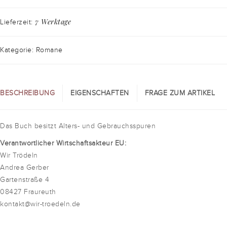
7 Werktage
Lieferzeit:
Kategorie: Romane
BESCHREIBUNG
EIGENSCHAFTEN
FRAGE ZUM ARTIKEL
Das Buch besitzt Alters- und Gebrauchsspuren
Verantwortlicher Wirtschaftsakteur EU:
Wir Trödeln
Andrea Gerber
Gartenstraße 4
08427 Fraureuth
kontakt@wir-troedeln.de