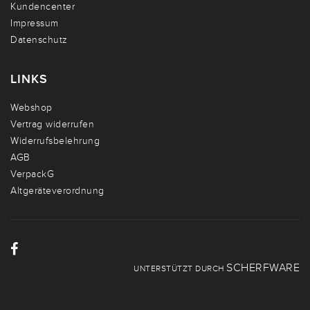
Kundencenter
Impressum
Datenschutz
LINKS
Webshop
Vertrag widerrufen
Widerrufsbelehrung
AGB
VerpackG
Altgeräteverordnung
SCHERFWARE
UNTERSTÜTZT DURCH