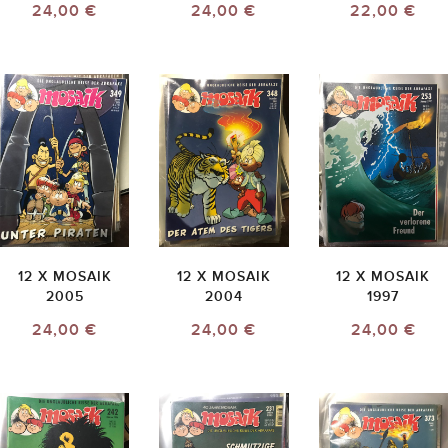
24,00 €
24,00 €
22,00 €
12 X MOSAIK
12 X MOSAIK
12 X MOSAIK
2005
2004
1997
24,00 €
24,00 €
24,00 €