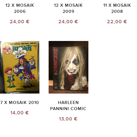
12 X MOSAIK
12 X MOSAIK
11 X MOSAIK
2006
2009
2008
24,00 €
24,00 €
22,00 €
7 X MOSAIK 2010
HARLEEN
PANNINI COMIC
14,00 €
13,00 €