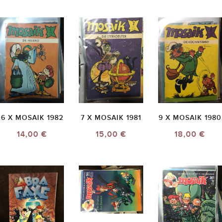
6 X MOSAIK 1982
7 X MOSAIK 1981
9 X MOSAIK 1980
14,00 €
15,00 €
18,00 €