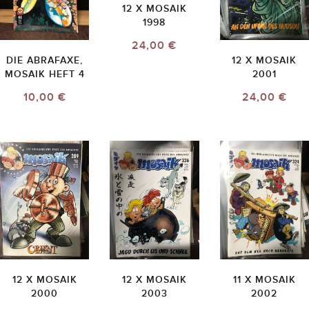
12 X MOSAIK
1998
24,00 €
DIE ABRAFAXE,
12 X MOSAIK
MOSAIK HEFT 4
2001
10,00 €
24,00 €
12 X MOSAIK
12 X MOSAIK
11 X MOSAIK
2000
2003
2002