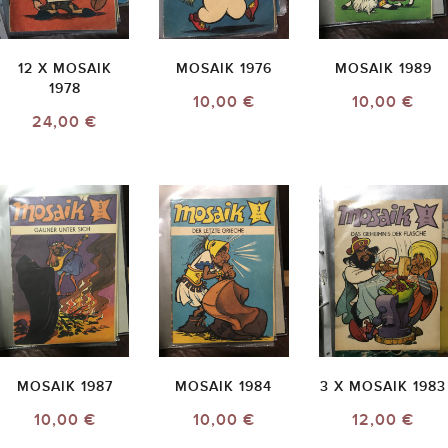
12 X MOSAIK
MOSAIK 1976
MOSAIK 1989
1978
10,00 €
10,00 €
24,00 €
MOSAIK 1987
MOSAIK 1984
3 X MOSAIK 1983
10,00 €
10,00 €
12,00 €