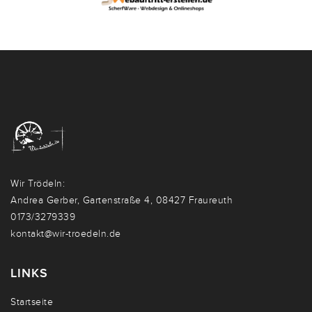
Wir Trödeln:
Andrea Gerber, Gartenstraße 4, 08427 Fraureuth
0173/3279339
kontakt@wir-troedeln.de
LINKS
Startseite