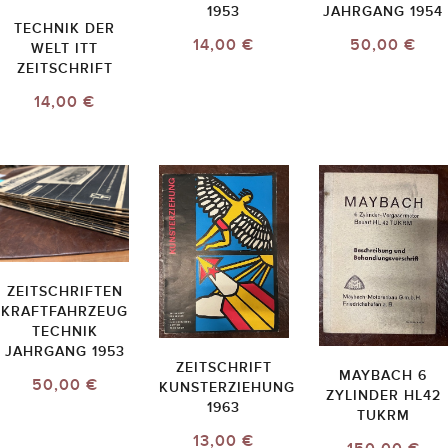
1953
JAHRGANG 1954
TECHNIK DER
14,00 €
50,00 €
WELT ITT
ZEITSCHRIFT
14,00 €
ZEITSCHRIFTEN
KRAFTFAHRZEUG
TECHNIK
JAHRGANG 1953
ZEITSCHRIFT
MAYBACH 6
50,00 €
KUNSTERZIEHUNG
ZYLINDER HL42
1963
TUKRM
13,00 €