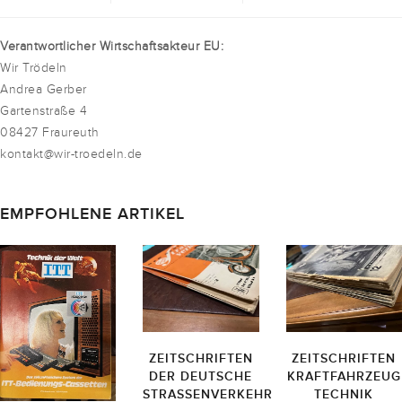
Verantwortlicher Wirtschaftsakteur EU:
Wir Trödeln
Andrea Gerber
Gartenstraße 4
08427 Fraureuth
kontakt@wir-troedeln.de
EMPFOHLENE ARTIKEL
ZEITSCHRIFTEN
ZEITSCHRIFTEN
DER DEUTSCHE
KRAFTFAHRZEUG
STRASSENVERKEHR
TECHNIK