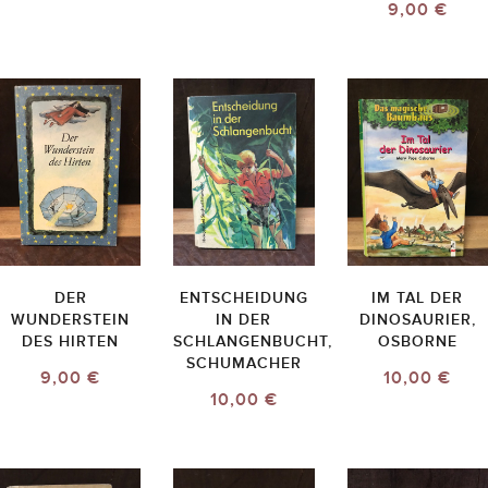
9,00 €
DER
ENTSCHEIDUNG
IM TAL DER
WUNDERSTEIN
IN DER
DINOSAURIER,
DES HIRTEN
SCHLANGENBUCHT,
OSBORNE
SCHUMACHER
9,00 €
10,00 €
10,00 €