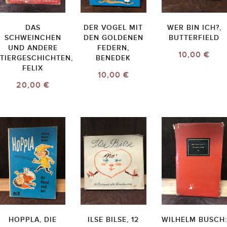
DAS
DER VOGEL MIT
WER BIN ICH?,
SCHWEINCHEN
DEN GOLDENEN
BUTTERFIELD
UND ANDERE
FEDERN,
10,00 €
TIERGESCHICHTEN,
BENEDEK
FELIX
10,00 €
20,00 €
HOPPLA, DIE
ILSE BILSE, 12
WILHELM BUSCH: