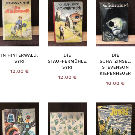
IN HINTERWALD,
DIE
DIE
SYRI
STAUFFERMÜHLE,
SCHATZINSEL,
SYRI
STEVENSON
12,00 €
KIEPENHEUER
12,00 €
10,00 €