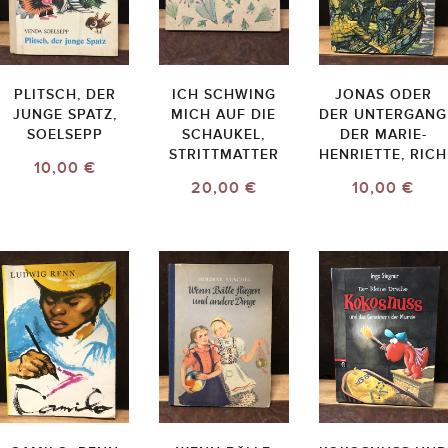
PLITSCH, DER
ICH SCHWING
JONAS ODER
JUNGE SPATZ,
MICH AUF DIE
DER UNTERGANG
SOELSEPP
SCHAUKEL,
DER MARIE-
STRITTMATTER
HENRIETTE, RICH
10,00 €
20,00 €
10,00 €