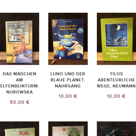
DAS MÄDCHEN
LUNO UND DER
TILOS
AM
BLAUE PLANET,
ABENTEURLICHE
ELFENBEINTURM,
NAHRGANG
WEGE, NEUMANN
NUROWSKA
10,00 €
10,00 €
50,00 €