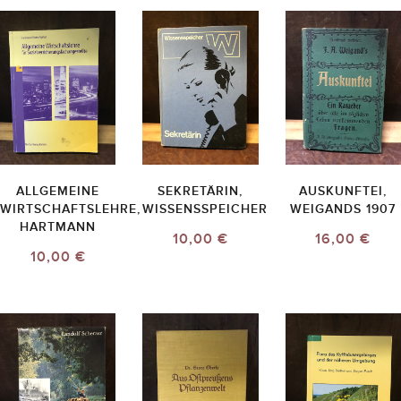
ALLGEMEINE
SEKRETÄRIN,
AUSKUNFTEI,
WIRTSCHAFTSLEHRE,
WISSENSSPEICHER
WEIGANDS 1907
HARTMANN
10,00 €
16,00 €
10,00 €