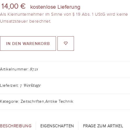
14,00 €
kostenlose Lieferung
Als Kleinunternehmer im Sinne von § 19 Abs. 1 UStG wird keine
Umsatzsteuer berechnet.
IN DEN WARENKORB
8721
Artikelnummer:
7 Werktage
Lieferzeit:
Kategorie: Zeitschriften,Antike Technik
BESCHREIBUNG
EIGENSCHAFTEN
FRAGE ZUM ARTIKEL