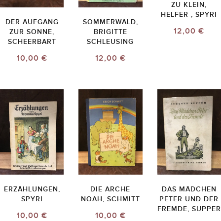
ZU KLEIN,
HELFER , SPYRI
DER AUFGANG
SOMMERWALD,
12,00 €
ZUR SONNE,
BRIGITTE
SCHEERBART
SCHLEUSING
10,00 €
12,00 €
ERZÄHLUNGEN,
DIE ARCHE
DAS MÄDCHEN
SPYRI
NOAH, SCHMITT
PETER UND DER
FREMDE, SUPPER
10,00 €
10,00 €