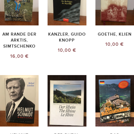
AM RANDE DER
KANZLER, GUIDO
GOETHE, KLIEN
ARKTIS,
KNOPP
10,00 €
SIMTSCHENKO
10,00 €
16,00 €