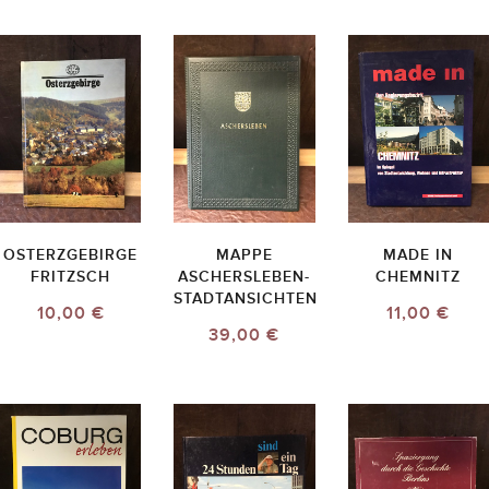
OSTERZGEBIRGE
MAPPE
MADE IN
FRITZSCH
ASCHERSLEBEN-
CHEMNITZ
STADTANSICHTEN
10,00 €
11,00 €
39,00 €