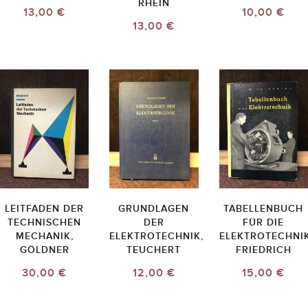
RHEIN
13,00 €
10,00 €
13,00 €
LEITFADEN DER
GRUNDLAGEN
TABELLENBUCH
TECHNISCHEN
DER
FÜR DIE
MECHANIK,
ELEKTROTECHNIK,
ELEKTROTECHNIK
GÖLDNER
TEUCHERT
FRIEDRICH
30,00 €
12,00 €
15,00 €