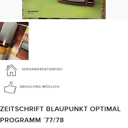
VERSANDKOSTENFREI
ABHOLUNG
MÖGLICH
ZEITSCHRIFT BLAUPUNKT OPTIMAL
PROGRAMM `77/78