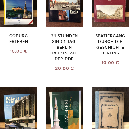
COBURG
24 STUNDEN
SPAZIERGANG
ERLEBEN
SIND 1 TAG,
DURCH DIE
BERLIN
GESCHICHTE
10,00 €
HAUPTSTADT
BERLINS
DER DDR
10,00 €
20,00 €