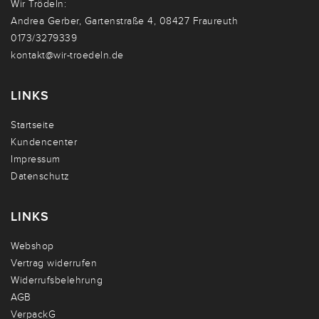
Wir Trödeln:
Andrea Gerber, Gartenstraße 4, 08427 Fraureuth
0173/3279339
kontakt@wir-troedeln.de
LINKS
Startseite
Kundencenter
Impressum
Datenschutz
LINKS
Webshop
Vertrag widerrufen
Widerrufsbelehrung
AGB
VerpackG