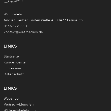
Wir Trödeln:
Andrea Gerber, Gartenstraße 4, 08427 Fraureuth
0173/3279339
kontakt@wir-troedeln.de
LINKS
Startseite
Kundencenter
Impressum
Datenschutz
LINKS
Webshop
Vertrag widerrufen
Widerrufsbelehrung