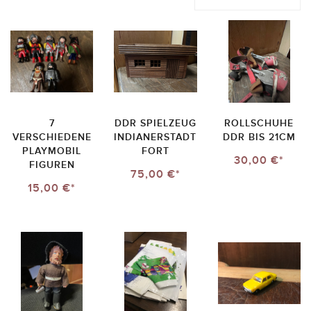
7
DDR SPIELZEUG
ROLLSCHUHE
VERSCHIEDENE
INDIANERSTADT
DDR BIS 21CM
PLAYMOBIL
FORT
30,00 €*
FIGUREN
75,00 €*
15,00 €*