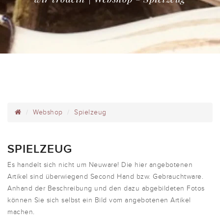
Webshop
Spielzeug
SPIELZEUG
Es handelt sich nicht um Neuware! Die hier angebotenen
Artikel sind überwiegend Second Hand bzw. Gebrauchtware.
Anhand der Beschreibung und den dazu abgebildeten Fotos
können Sie sich selbst ein Bild vom angebotenen Artikel
machen.