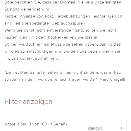
Bitte beachten Sie, dass der Großteil in einem ungereinigten
Zustand versendet wird.
Kratzer, Ansätze von Rost, Farbabplatzungen, leichter Geruch
sind Teil altersbedingter Gebrauchsspuren.
Wenn Sie damit nicht einverstanden sind, sollten Sie nicht
kaufen, denn mit dem Kauf erkennen Sie dies an.
Sollten wir doch einmal etwas übersehen haben, dann bitten
wir dies zu entschuldigen und würden uns freuen, wenn Sie
mit uns Kontakt aufnehmen.
"Den echten Sammler erkennt man nicht an dem, was er hat,
sondern an dem, worüber er sich freuen würde.“ (Marc Chagall)
Filter anzeigen
Artikel 1 bis 18 von 189 (11 Seiten)