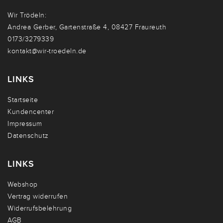
Wir Trödeln:
Andrea Gerber, Gartenstraße 4, 08427 Fraureuth
0173/3279339
kontakt@wir-troedeln.de
LINKS
Startseite
Kundencenter
Impressum
Datenschutz
LINKS
Webshop
Vertrag widerrufen
Widerrufsbelehrung
AGB