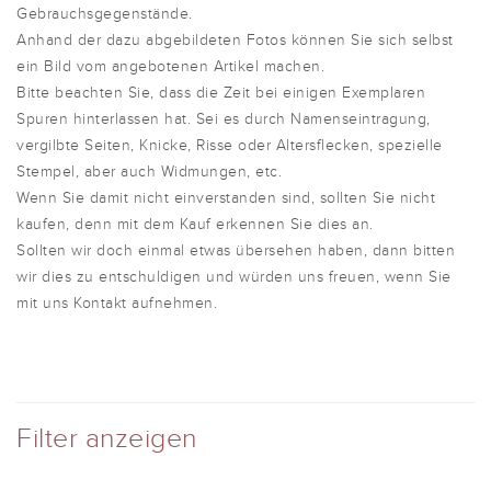
Gebrauchsgegenstände.
Anhand der dazu abgebildeten Fotos können Sie sich selbst
ein Bild vom angebotenen Artikel machen.
Bitte beachten Sie, dass die Zeit bei einigen Exemplaren
Spuren hinterlassen hat. Sei es durch Namenseintragung,
vergilbte Seiten, Knicke, Risse oder Altersflecken, spezielle
Stempel, aber auch Widmungen, etc.
Wenn Sie damit nicht einverstanden sind, sollten Sie nicht
kaufen, denn mit dem Kauf erkennen Sie dies an.
Sollten wir doch einmal etwas übersehen haben, dann bitten
wir dies zu entschuldigen und würden uns freuen, wenn Sie
mit uns Kontakt aufnehmen.
Filter anzeigen