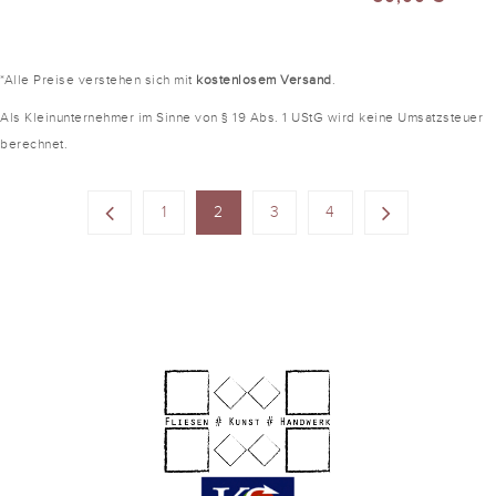
*Alle Preise verstehen sich mit
kostenlosem Versand
.
Als Kleinunternehmer im Sinne von § 19 Abs. 1 UStG wird keine Umsatzsteuer
berechnet.
1
2
3
4