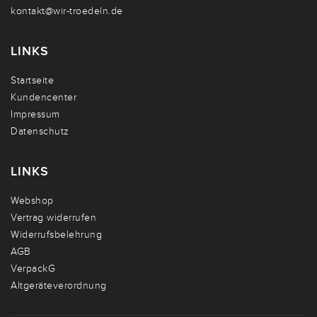
kontakt@wir-troedeln.de
LINKS
Startseite
Kundencenter
Impressum
Datenschutz
LINKS
Webshop
Vertrag widerrufen
Widerrufsbelehrung
AGB
VerpackG
Altgeräteverordnung