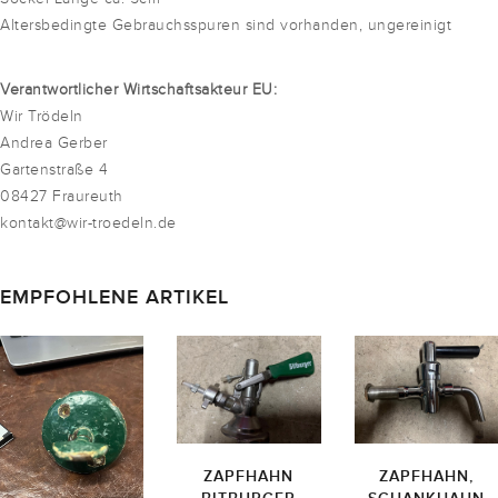
Altersbedingte Gebrauchsspuren sind vorhanden, ungereinigt
Verantwortlicher Wirtschaftsakteur EU:
Wir Trödeln
Andrea Gerber
Gartenstraße 4
08427 Fraureuth
kontakt@wir-troedeln.de
EMPFOHLENE ARTIKEL
ZAPFHAHN
ZAPFHAHN,