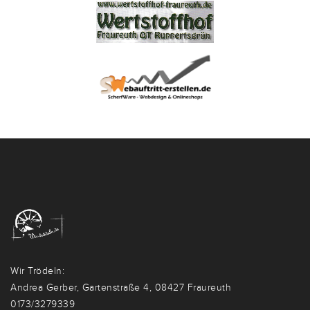
Wir Trödeln:
Andrea Gerber, Gartenstraße 4, 08427 Fraureuth
0173/3279339