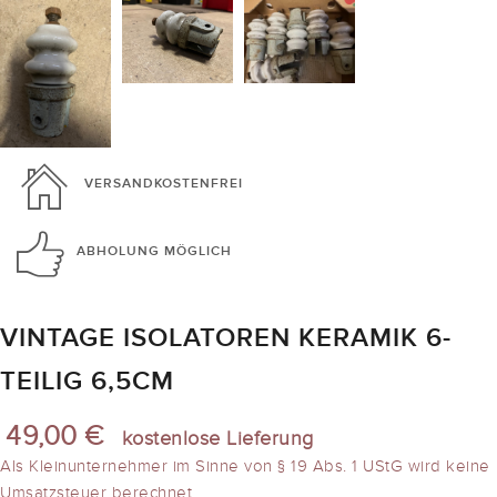
VERSANDKOSTENFREI
ABHOLUNG
MÖGLICH
VINTAGE ISOLATOREN KERAMIK 6-
TEILIG 6,5CM
49,00 €
kostenlose Lieferung
Als Kleinunternehmer im Sinne von § 19 Abs. 1 UStG wird keine
Umsatzsteuer berechnet.