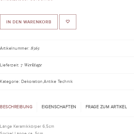
IN DEN WARENKORB
8563
Artikelnummer:
7 Werktage
Lieferzeit:
Kategorie: Dekoration,Antike Technik
BESCHREIBUNG
EIGENSCHAFTEN
FRAGE ZUM ARTIKEL
Länge Keramikkörper 6,5cm
Sockel Länge ca. 5cm