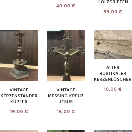
HOLZGRIFFEN
40,00 €
39,00 €
ALTER
RUSTIKALER
KERZENLÖSCHER
10,00 €
VINTAGE
VINTAGE
KERZENSTÄNDER
MESSING KREUZ
KUPFER
JESUS
19,00 €
16,00 €