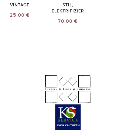
VINTAGE
STIL,
ELEKTRIFIZIER
25,00 €
70,00 €